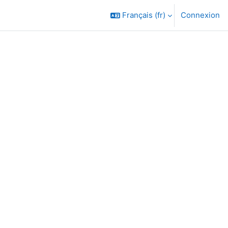
Français ‎(fr)‎
Connexion