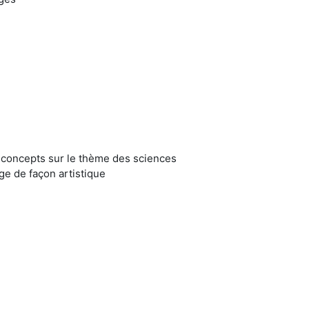
 concepts sur le thème des sciences
age de façon artistique