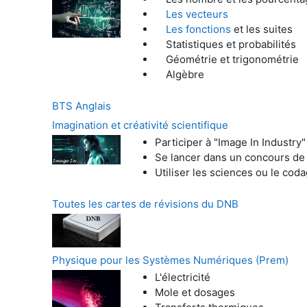
Les vecteurs
Les fonctions
et les suites
Statistiques et probabilités
Géométrie et trigonométrie
Algèbre
BTS Anglais
Imagination et créativité scientifique
Participer à "Image In Industry"
Se lancer dans un concours de
Utiliser les sciences ou le cod
Toutes les cartes de révisions du DNB
Physique pour les Systèmes Numériques (Prem)
L'électricité
Mole et dosages