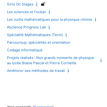
Girls On Stages
Les sciences et l'océan
Les outils mathématiques pour la physique-chimie
Ascience Progress Lab
Spécialité Mathématiques (Term)
Parcoursup, spécialités et orientation
Codage informatique
Projets réalisés : Nos grands moments de physique
au lycée Blaise Pascal et Pierre Corneille
Améliorer ses méthodes de travail